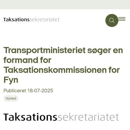
Transportministeriet søger en
formand for
Taksationskommissionen for
Fyn
Publiceret
18-07-2025
Nyhed