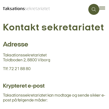
Kontakt sekretariatet
Adresse
Taksationssekretariatet
Toldboden 2, 8800 Viborg
Tlf: 72 21 88 80
Krypteret e-post
Taksationssekretariatet kan modtage og sende sikker e-
post på følgende måder: