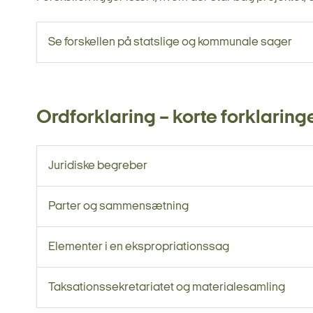
Se forskellen på statslige og kommunale sager
Ordforklaring – korte forklarin
Juridiske begreber
Parter og sammensætning
Elementer i en ekspropriationssag
Taksationssekretariatet og materialesamling