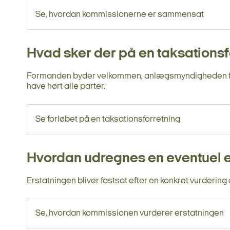
Se, hvordan kommissionerne er sammensat
Hvad sker der på en taksationsf
Formanden byder velkommen, anlægsmyndigheden fork
have hørt alle parter.
Se forløbet på en taksationsforretning
Hvordan udregnes en eventuel e
Erstatningen bliver fastsat efter en konkret vurderin
Se, hvordan kommissionen vurderer erstatningen