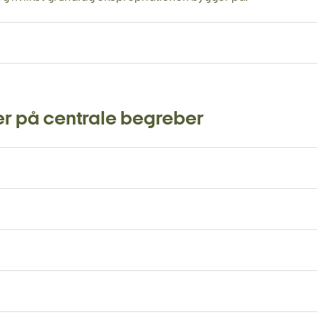
ger på centrale begreber