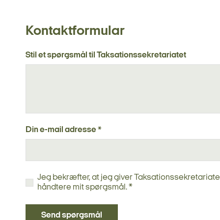
Kontaktformular
Stil et spørgsmål til Taksationssekretariatet
Din e-mail adresse *
Jeg bekræfter, at jeg giver Taksationssekretariatet
håndtere mit spørgsmål. *
Send spørgsmål