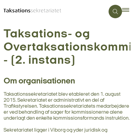
Taksations- og
Overtaksationskommi
- (2. instans)
Om organisationen
Taksationssekretariatet blev etableret den 1. august
2015. Sekretariatet er administrativt en del af
Trafikstyrelsen. Taksationssekretariatets medarbejdere
er ved behandling af sager for kommissionerne alene
underlagt den enkelte kommissionsformands instruktion.
Sekretariatet ligger i Viborg og yder juridisk og